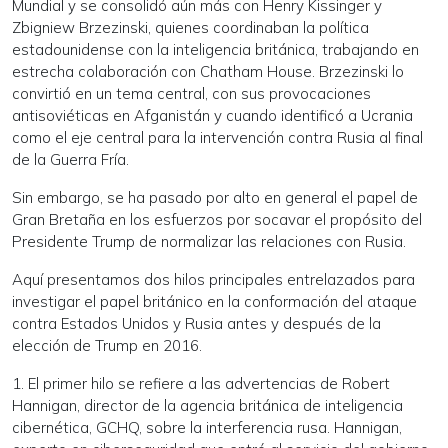
Mundial y se consolidó aún más con Henry Kissinger y
Zbigniew Brzezinski, quienes coordinaban la política
estadounidense con la inteligencia británica, trabajando en
estrecha colaboración con Chatham House. Brzezinski lo
convirtió en un tema central, con sus provocaciones
antisoviéticas en Afganistán y cuando identificó a Ucrania
como el eje central para la intervención contra Rusia al final
de la Guerra Fría.
Sin embargo, se ha pasado por alto en general el papel de
Gran Bretaña en los esfuerzos por socavar el propósito del
Presidente Trump de normalizar las relaciones con Rusia.
Aquí presentamos dos hilos principales entrelazados para
investigar el papel británico en la conformación del ataque
contra Estados Unidos y Rusia antes y después de la
elección de Trump en 2016.
1. El primer hilo se refiere a las advertencias de Robert
Hannigan, director de la agencia británica de inteligencia
cibernética, GCHQ, sobre la interferencia rusa. Hannigan,