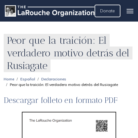
Donate
Peor que la traición: El
verdadero motivo detrás del
Rusiagate
Home
Español
Declaraciones
Peor que la traición: El verdadero motivo detrás del Rusiagate
Descargar folleto en formato PDF