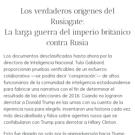
Los verdaderos orígenes del
Rusiagate:
La larga guerra del imperio británico
contra Rusia
Los documentos desclasificados hasta ahora por la
directora de Inteligencia Nacional, Tulsi Gabbard,
proporcionan pruebas verificables de un esfuerzo
colaborativo —se podría decir “conspiración”— de altos
funcionarios de la comunidad de inteligencia estadounidense
para fabricar una narrativa con el fin de determinar el
resultado de las elecciones de 2016. Cuando no lograron
derrotar a Donald Trump en las urnas con su cuento de la
injerencia rusa para elegirlo, inventaron una historia cada vez
más descabellada y falsa sobre agentes rusos que se
confabularon con Trump para derrotar a Hillary Clinton.
Esto fue dirigido no solo por la animadversión hacia Trump,