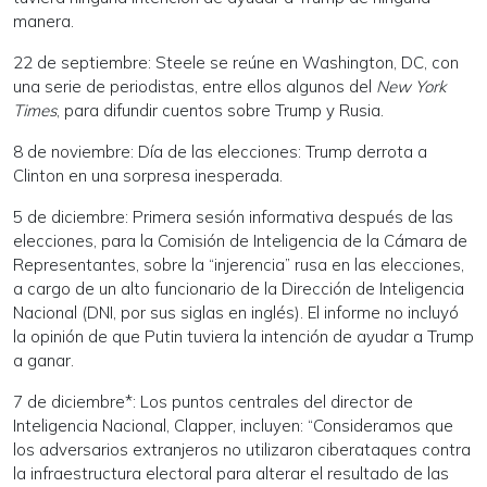
manera.
22 de septiembre: Steele se reúne en Washington, DC, con
una serie de periodistas, entre ellos algunos del
New York
Times
, para difundir cuentos sobre Trump y Rusia.
8 de noviembre: Día de las elecciones: Trump derrota a
Clinton en una sorpresa inesperada.
5 de diciembre: Primera sesión informativa después de las
elecciones, para la Comisión de Inteligencia de la Cámara de
Representantes, sobre la “injerencia” rusa en las elecciones,
a cargo de un alto funcionario de la Dirección de Inteligencia
Nacional (DNI, por sus siglas en inglés). El informe no incluyó
la opinión de que Putin tuviera la intención de ayudar a Trump
a ganar.
7 de diciembre*: Los puntos centrales del director de
Inteligencia Nacional, Clapper, incluyen: “Consideramos que
los adversarios extranjeros no utilizaron ciberataques contra
la infraestructura electoral para alterar el resultado de las