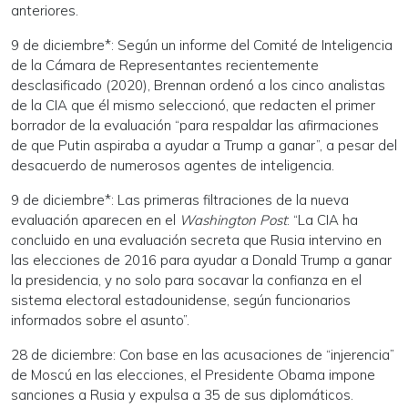
anteriores.
9 de diciembre*: Según un informe del Comité de Inteligencia
de la Cámara de Representantes recientemente
desclasificado (2020), Brennan ordenó a los cinco analistas
de la CIA que él mismo seleccionó, que redacten el primer
borrador de la evaluación “para respaldar las afirmaciones
de que Putin aspiraba a ayudar a Trump a ganar”, a pesar del
desacuerdo de numerosos agentes de inteligencia.
9 de diciembre*: Las primeras filtraciones de la nueva
evaluación aparecen en el
Washington Post
: “La CIA ha
concluido en una evaluación secreta que Rusia intervino en
las elecciones de 2016 para ayudar a Donald Trump a ganar
la presidencia, y no solo para socavar la confianza en el
sistema electoral estadounidense, según funcionarios
informados sobre el asunto”.
28 de diciembre: Con base en las acusaciones de “injerencia”
de Moscú en las elecciones, el Presidente Obama impone
sanciones a Rusia y expulsa a 35 de sus diplomáticos.