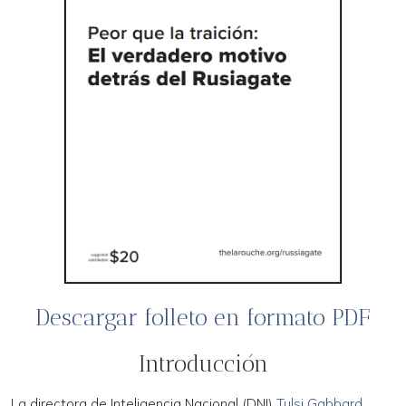
Descargar folleto en formato PDF
Introducción
La directora de Inteligencia Nacional (DNI)
Tulsi Gabbard