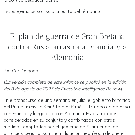
Estos ejemplos son solo la punta del témpano.
El plan de guerra de Gran Bretaña
contra Rusia arrastra a Francia y a
Alemania
Por Carl Osgood
(
La versión completa de este informe se publicó en la edición
del 8 de agosto de 2025 de Executive Intelligence Review
).
En el transcurso de una semana en julio, el gobierno británico
del Primer ministro Keir Starmer firmó un tratado de defensa
con Francia, y luego otro con Alemania. Estos tratados,
considerados en su conjunto y combinados con otras
medidas adoptadas por el gobierno de Starmer desde
principios de junio, son una indicación inequívoca de que el