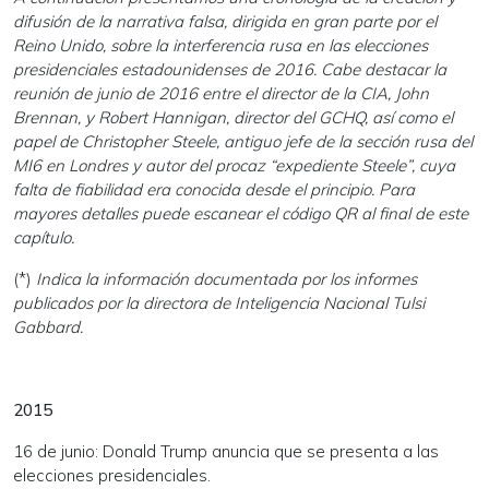
difusión de la narrativa falsa, dirigida en gran parte por el
Reino Unido, sobre la interferencia rusa en las elecciones
presidenciales estadounidenses de 2016. Cabe destacar la
reunión de junio de 2016 entre el director de la CIA, John
Brennan, y Robert Hannigan, director del GCHQ, así como el
papel de Christopher Steele, antiguo jefe de la sección rusa del
MI6 en Londres y autor del procaz “expediente Steele”, cuya
falta de fiabilidad era conocida desde el principio. Para
mayores detalles puede escanear el código QR al final de este
capítulo.
(*)
Indica la información documentada por los informes
publicados por la directora de Inteligencia Nacional Tulsi
Gabbard.
2015
16 de junio: Donald Trump anuncia que se presenta a las
elecciones presidenciales.