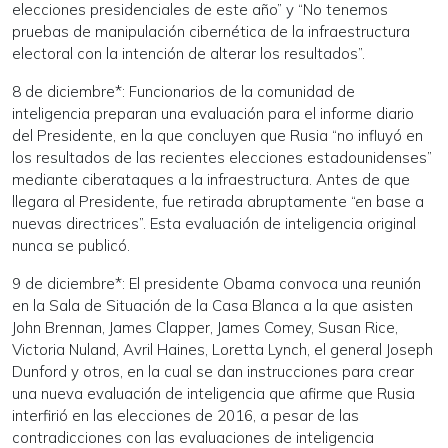
elecciones presidenciales de este año” y “No tenemos
pruebas de manipulación cibernética de la infraestructura
electoral con la intención de alterar los resultados”.
8 de diciembre*: Funcionarios de la comunidad de
inteligencia preparan una evaluación para el informe diario
del Presidente, en la que concluyen que Rusia “no influyó en
los resultados de las recientes elecciones estadounidenses”
mediante ciberataques a la infraestructura. Antes de que
llegara al Presidente, fue retirada abruptamente “en base a
nuevas directrices”. Esta evaluación de inteligencia original
nunca se publicó.
9 de diciembre*: El presidente Obama convoca una reunión
en la Sala de Situación de la Casa Blanca a la que asisten
John Brennan, James Clapper, James Comey, Susan Rice,
Victoria Nuland, Avril Haines, Loretta Lynch, el general Joseph
Dunford y otros, en la cual se dan instrucciones para crear
una nueva evaluación de inteligencia que afirme que Rusia
interfirió en las elecciones de 2016, a pesar de las
contradicciones con las evaluaciones de inteligencia