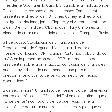
Presidente Obama en la Casa Blanca sobre la implicación de
Rusia en las elecciones estadounidenses. También están
presentes el director del FBI, James Comey, el director de
Inteligencia Nacional, James Clapper, y el vicepresidente Joe
Biden. Brennan le dice a Obama que Hillary Clinton está
planeando crear un escándalo que vincule a Trump con Rusia.
31 de agosto*: Evaluación de un funcionario del
Departamento de Seguridad Nacional al director de
Inteligencia Nacional (DNI), Clapper: “Estamos trabajando con
la CIA en la presentación de un PDB [informe diario del
presidente] sobre la amenaza. La conclusión del análisis es
que no hay indicios de una amenaza rusa para manipular
directamente la cuenta de los votos mediante medios
cibernéticos...”.
2 de septiembre*: Un analista de inteligencia del FBI envía un
correo electrónico a la Oficina del DNI en el que afirma que el
FBI se siente “incómodo” diciendo que “Rusia tiene la
intención de perturbar nuestras elecciones” y pide que se