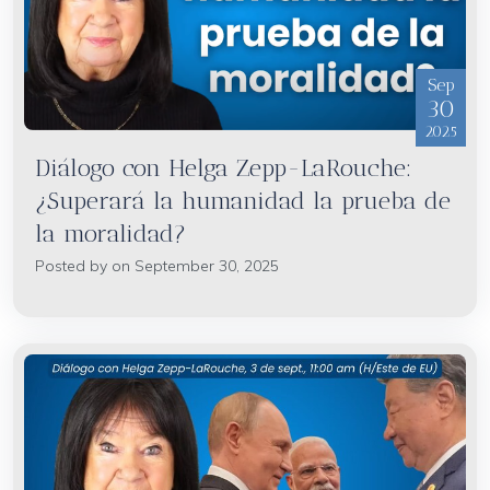
Sep
30
2025
Diálogo con Helga Zepp-LaRouche:
¿Superará la humanidad la prueba de
la moralidad?
Posted by on September 30, 2025