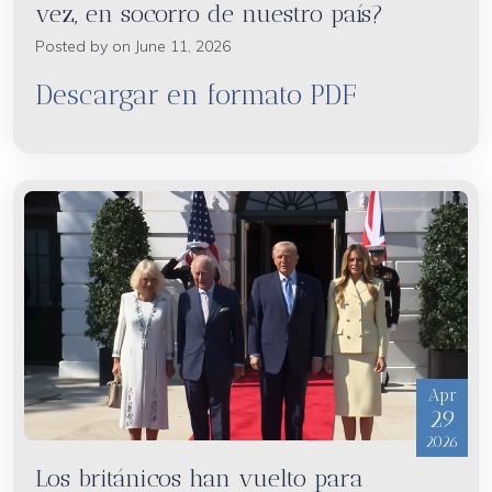
vez, en socorro de nuestro país?
Posted by on June 11, 2026
Descargar en formato PDF
Apr
29
2026
Los británicos han vuelto para