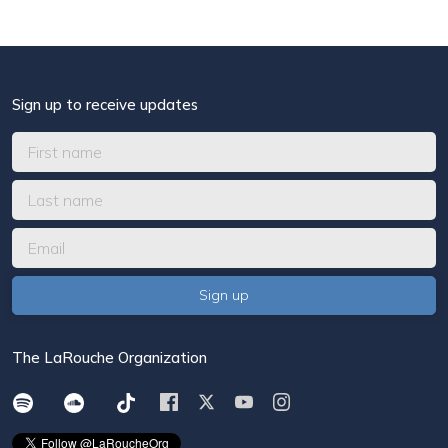
Sign up to receive updates
The LaRouche Organization