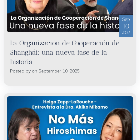
Sep
10
2025
La Organización de Cooperación de
Shanghái: una nueva fase de la
historia
Posted by on September 10, 2025