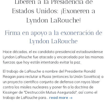
Liberen a la Presidencia de
Estados Unidos: ¡Exoneren a
Lyndon LaRouche!
Firma en apoyo a la exoneración de
Lyndon LaRouche
Hace décadas, el ex candidato presidencial estadounidense
Lyndon LaRouche fue atacado y encarcelado por las mismas
fuerzas que hoy están intentando evitar la paz.
El trabajo de LaRouche a nombre del Presidente Ronald
Reagan para reclutar a Rusia (entonces la Unión Soviética) a
un proyecto científico conjunto de defensa con rayos láser
contra los misiles nucleares y poner fin a la doctrina de
Kissinger de "Destrucción Mutua Asegurada"; así como el
trabajo de LaRouche para...
read more →