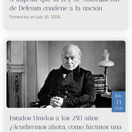
de Defensa condene a la nación
Posted by on July 15, 2026
Jun
11
2026
Estados Unidos a los 250 años:
¿Acudiremos ahora, como hicimos una