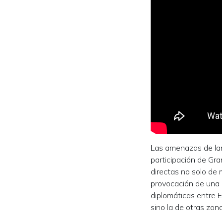
Las amenazas de lanz
participación de Gra
directas no solo de 
provocación de una 
diplomáticas entre E
sino la de otras zon